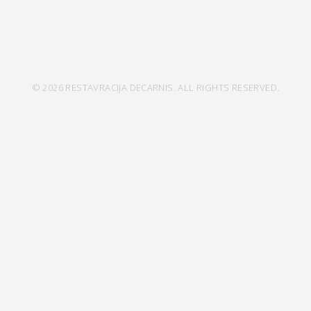
© 2026 RESTAVRACIJA DECARNIS. ALL RIGHTS RESERVED.